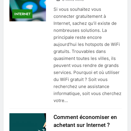
Si vous souhaitez vous
INTERNET
connecter gratuitement à
Internet, sachez qu’il existe de
nombreuses solutions. La
principale reste encore
aujourd’hui les hotspots de WiFi
gratuits. Trouvables dans
quasiment toutes les villes, ils
peuvent vous rendre de grands
services. Pourquoi et où utiliser
du WiFi gratuit ? Soit vous
recherchez une assistance
informatique, soit vous cherchez
votre…
Comment économiser en
achetant sur Internet ?