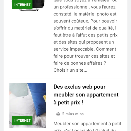
INTERNET
un professionnel, vous l’aurez
constaté, le matériel photo est
souvent coûteux. Pour pouvoir
s’offrir du matériel de qualité, il
faut être à l’affut des petits prix
et des sites qui proposent un
service impeccable. Comment
faire pour trouver ces sites et
faire de bonnes affaires ?
Choisir un site…
Des exclus web pour
meubler son appartement
à petit prix !
2 mins mins
INTERNET
Meubler son appartement à petit
prix, c’est possible ! Gratuit du