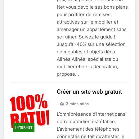
Net vous dévoile ses bons plans
pour profiter de remises
attractives sur le mobilier et
aménager un appartement sans
se ruiner. Suivez le guide !
Jusqu’à -40% sur une sélection
de meubles et objets déco
Alinéa Alinéa, spécialiste du
mobilier et de la décoration,
propose…
Créer un site web gratuit
3 mins mins
L’omniprésence d’internet dans
notre quotidien est établie.
INTERNET
L’avènement des téléphones
connectés ne fait qu’attester le