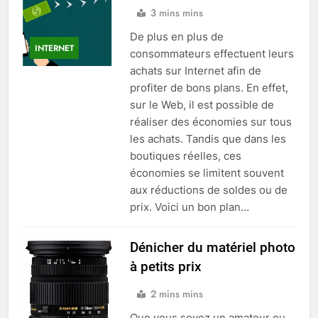
3 mins mins
De plus en plus de
INTERNET
consommateurs effectuent leurs
achats sur Internet afin de
profiter de bons plans. En effet,
sur le Web, il est possible de
réaliser des économies sur tous
les achats. Tandis que dans les
boutiques réelles, ces
économies se limitent souvent
aux réductions de soldes ou de
prix. Voici un bon plan…
Dénicher du matériel photo
à petits prix
2 mins mins
Que vous soyez un amateur ou