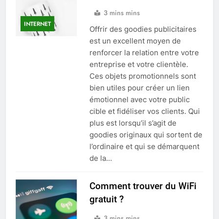
3 mins mins
INTERNET
Offrir des goodies publicitaires
est un excellent moyen de
renforcer la relation entre votre
entreprise et votre clientèle.
Ces objets promotionnels sont
bien utiles pour créer un lien
émotionnel avec votre public
cible et fidéliser vos clients. Qui
plus est lorsqu’il s’agit de
goodies originaux qui sortent de
l’ordinaire et qui se démarquent
de la…
Comment trouver du WiFi
gratuit ?
3 mins mins