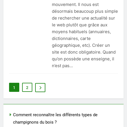
mouvement. Il nous est
désormais beaucoup plus simple
de rechercher une actualité sur
le web plutôt que grâce aux
moyens habituels (annuaires,
dictionnaires, carte
géographique, etc). Créer un
site est donc obligatoire. Quand
qu’on possède une enseigne, il
n’est pas…
1
2
Comment reconnaître les différents types de
champignons du bois ?