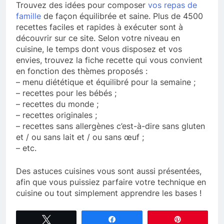
Trouvez des idées pour composer
vos repas de
famille
de façon équilibrée et saine. Plus de 4500
recettes faciles et rapides à exécuter sont à
découvrir sur ce site. Selon votre niveau en
cuisine, le temps dont vous disposez et vos
envies, trouvez la fiche recette qui vous convient
en fonction des thèmes proposés :
– menu diététique et équilibré pour la semaine ;
– recettes pour les bébés ;
– recettes du monde ;
– recettes originales ;
– recettes sans allergènes c’est-à-dire sans gluten
et / ou sans lait et / ou sans œuf ;
– etc.
Des astuces cuisines vous sont aussi présentées,
afin que vous puissiez parfaire votre technique en
cuisine ou tout simplement apprendre les bases !
Tweetez
Partagez
Épingle