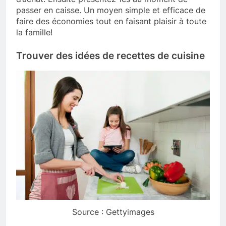
passer en caisse. Un moyen simple et efficace de
faire des économies tout en faisant plaisir à toute
la famille!
Trouver des idées de recettes de cuisine
Source : Gettyimages