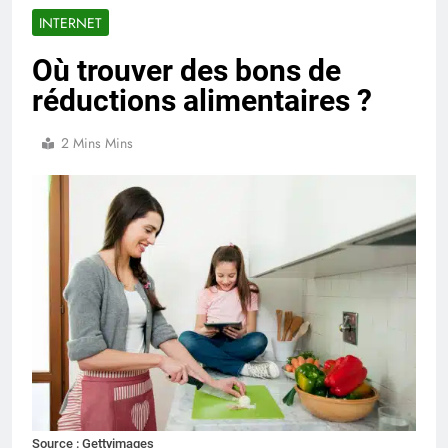
INTERNET
Où trouver des bons de
réductions alimentaires ?
2 Mins Mins
Source : Gettyimages