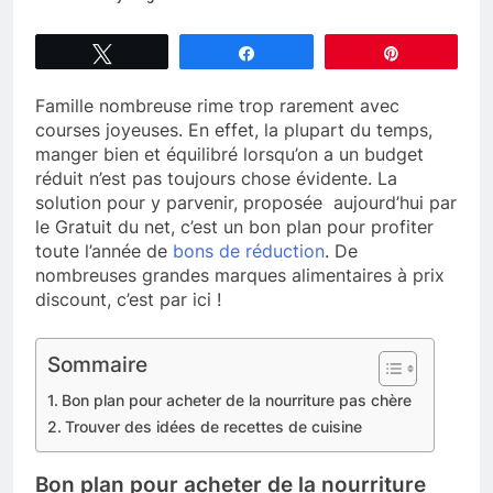
Tweetez
Partagez
Épingle
Famille nombreuse rime trop rarement avec
courses joyeuses. En effet, la plupart du temps,
manger bien et équilibré lorsqu’on a un budget
réduit n’est pas toujours chose évidente. La
solution pour y parvenir, proposée aujourd’hui par
le Gratuit du net, c’est un bon plan pour profiter
toute l’année de
bons de réduction
. De
nombreuses grandes marques alimentaires à prix
discount, c’est par ici !
Sommaire
Bon plan pour acheter de la nourriture pas chère
Trouver des idées de recettes de cuisine
Bon plan pour acheter de la nourriture