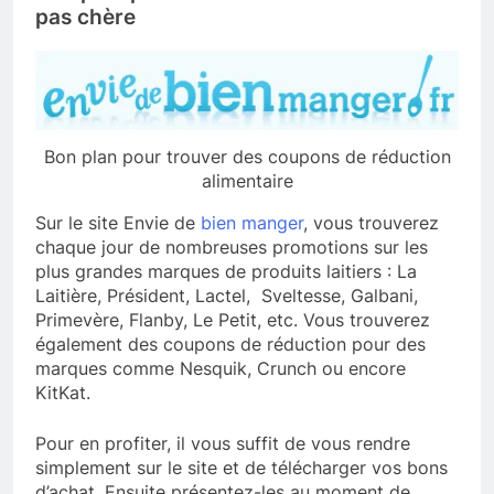
pas chère
Bon plan pour trouver des coupons de réduction
alimentaire
Sur le site Envie de
bien manger
, vous trouverez
chaque jour de nombreuses promotions sur les
plus grandes marques de produits laitiers : La
Laitière, Président, Lactel, Sveltesse, Galbani,
Primevère, Flanby, Le Petit, etc. Vous trouverez
également des coupons de réduction pour des
marques comme Nesquik, Crunch ou encore
KitKat.
Pour en profiter, il vous suffit de vous rendre
simplement sur le site et de télécharger vos bons
d’achat. Ensuite présentez-les au moment de